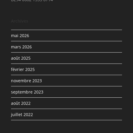
Archives
mai 2026
mars 2026
août 2025
février 2025
novembre 2023
septembre 2023
août 2022
juillet 2022