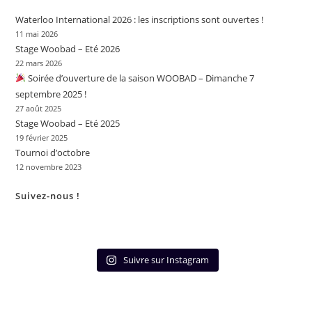
Waterloo International 2026 : les inscriptions sont ouvertes !
11 mai 2026
Stage Woobad – Eté 2026
22 mars 2026
Soirée d’ouverture de la saison WOOBAD – Dimanche 7
septembre 2025 !
27 août 2025
Stage Woobad – Eté 2025
19 février 2025
Tournoi d’octobre
12 novembre 2023
Suivez-nous !
Suivre sur Instagram