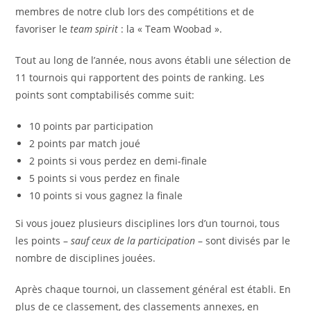
membres de notre club lors des compétitions et de
favoriser le
team spirit
: la « Team Woobad ».
Tout au long de l’année, nous avons établi une sélection de
11 tournois qui rapportent des points de ranking. Les
points sont comptabilisés comme suit:
10 points par participation
2 points par match joué
2 points si vous perdez en demi-finale
5 points si vous perdez en finale
10 points si vous gagnez la finale
Si vous jouez plusieurs disciplines lors d’un tournoi, tous
les points –
sauf ceux de la participation
– sont divisés par le
nombre de disciplines jouées.
Après chaque tournoi, un classement général est établi. En
plus de ce classement, des classements annexes, en