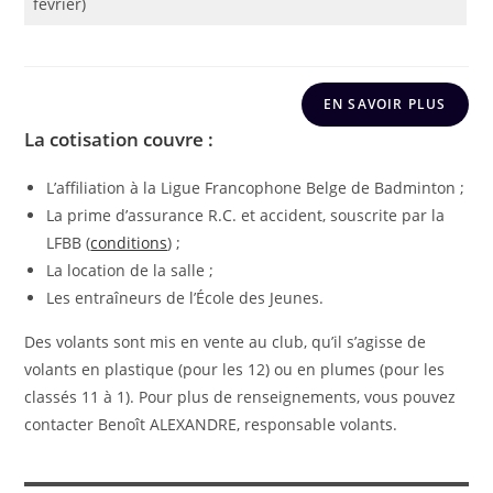
février)
EN SAVOIR PLUS
La cotisation couvre :
L’affiliation à la Ligue Francophone Belge de Badminton ;
La prime d’assurance R.C. et accident, souscrite par la
LFBB (
conditions
) ;
La location de la salle ;
Les entraîneurs de l’École des Jeunes.
Des volants sont mis en vente au club, qu’il s’agisse de
volants en plastique (pour les 12) ou en plumes (pour les
classés 11 à 1). Pour plus de renseignements, vous pouvez
contacter Benoît ALEXANDRE, responsable volants.