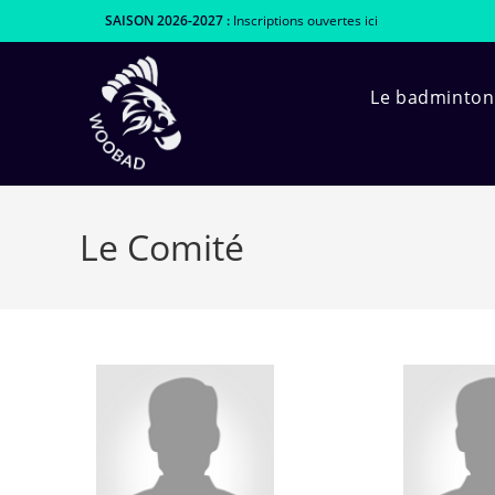
SAISON 2026-2027 :
Inscriptions ouvertes
ici
Le badminton
Le Comité