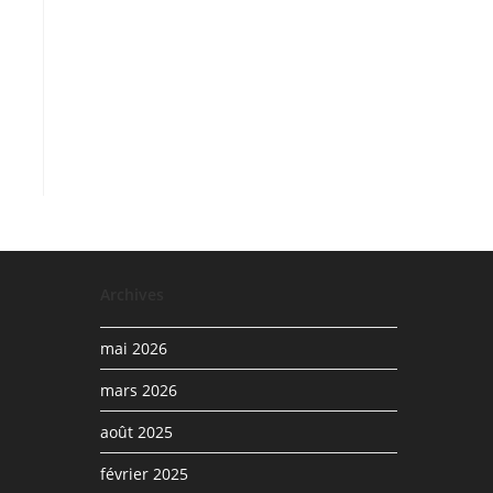
Archives
mai 2026
mars 2026
août 2025
février 2025