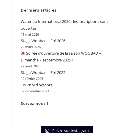
Derniers articles
Waterloo International 2026 : les inscriptions sont
ouvertes !
11 mai 2026
Stage Woobad – Eté 2026
22 mars 2026
Soirée d’ouverture de la saison WOOBAD –
Dimanche 7 septembre 2025 !
27 août 2025
Stage Woobad – Eté 2025
19 février 2025
Tournoi d’octobre
12 novembre 2023
Suivez-nous !
Suivre sur Instagram