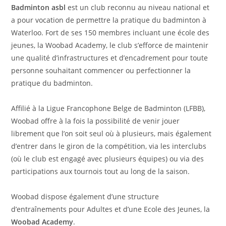
Badminton asbl
est un club reconnu au niveau national et
a pour vocation de permettre la pratique du badminton à
Waterloo. Fort de ses 150 membres incluant une école des
jeunes, la Woobad Academy, le club s’efforce de maintenir
une qualité d’infrastructures et d’encadrement pour toute
personne souhaitant commencer ou perfectionner la
pratique du badminton.
Affilié à la Ligue Francophone Belge de Badminton (LFBB),
Woobad offre à la fois la possibilité de venir jouer
librement que l’on soit seul où à plusieurs, mais également
d’entrer dans le giron de la compétition, via les interclubs
(où le club est engagé avec plusieurs équipes) ou via des
participations aux tournois tout au long de la saison.
Woobad dispose également d’une structure
d’entraînements pour Adultes et d’une Ecole des Jeunes, la
Woobad Academy
.