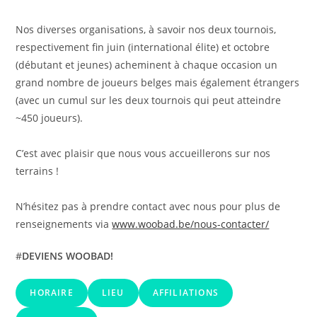
Nos diverses organisations, à savoir nos deux tournois,
respectivement fin juin (international élite) et octobre
(débutant et jeunes) acheminent à chaque occasion un
grand nombre de joueurs belges mais également étrangers
(avec un cumul sur les deux tournois qui peut atteindre
~450 joueurs).
C’est avec plaisir que nous vous accueillerons sur nos
terrains !
N’hésitez pas à prendre contact avec nous pour plus de
renseignements via
www.woobad.be/nous-contacter/
#
DEVIENS WOOBAD!
HORAIRE
LIEU
AFFILIATIONS