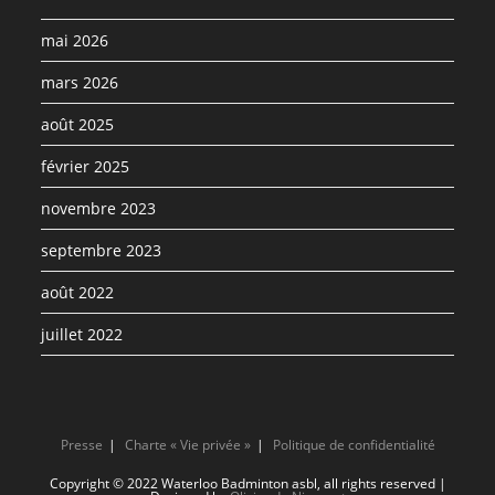
mai 2026
mars 2026
août 2025
février 2025
novembre 2023
septembre 2023
août 2022
juillet 2022
Presse
Charte « Vie privée »
Politique de confidentialité
Copyright © 2022 Waterloo Badminton asbl, all rights reserved |