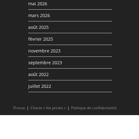
mai 2026
mars 2026
août 2025
février 2025
novembre 2023
septembre 2023
août 2022
juillet 2022
Presse
Charte « Vie privée »
Politique de confidentialité