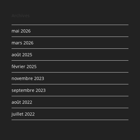
Archives
mai 2026
mars 2026
août 2025
février 2025
novembre 2023
septembre 2023
août 2022
juillet 2022