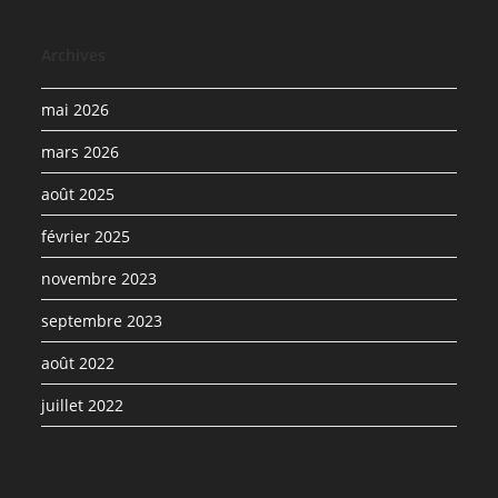
Archives
mai 2026
mars 2026
août 2025
février 2025
novembre 2023
septembre 2023
août 2022
juillet 2022