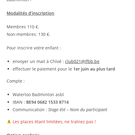
Modalités d’inscription
Membres 110 €.
Non-membres: 130 €.
Pour inscrire votre enfant :
envoyer un mail à Chloé :
club021@lfbb.be
effectuer le paiement pour le
1er juin au plus tard
Compte :
Waterloo Badminton asbl
IBAN :
BE94 0682 1533 8714
Communication :
Stage été – Nom du participant
Les places étant limitées, ne traînez pas !