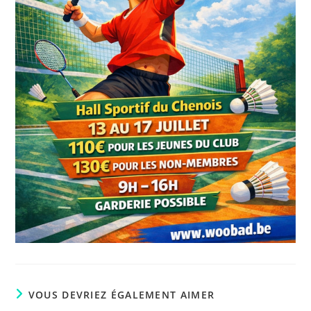
VOUS DEVRIEZ ÉGALEMENT AIMER