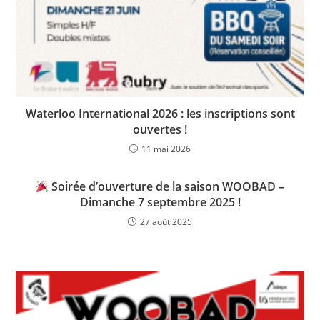
Waterloo International 2026 : les inscriptions sont
ouvertes !
11 mai 2026
Soirée d’ouverture de la saison WOOBAD –
Dimanche 7 septembre 2025 !
27 août 2025