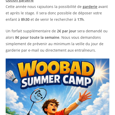
Option garderie
Cette année nous rajoutons la possibilité de
garderie
avant
et après le stage. Il sera donc possible de déposer votre
enfant à
8h30
et de venir le rechercher à
17h
.
Un forfait supplémentaire de
2€ par jour
sera demandé ou
alors
8€ pour toute la semaine
. Nous vous demandons
simplement de prévenir au minimum la veille du jour de
garderie par e-mail ou directement aux entraîneurs.