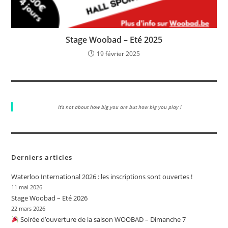
Stage Woobad – Eté 2025
19 février 2025
It's not about how big you are but how big you play !
Derniers articles
Waterloo International 2026 : les inscriptions sont ouvertes !
11 mai 2026
Stage Woobad – Eté 2026
22 mars 2026
Soirée d’ouverture de la saison WOOBAD – Dimanche 7